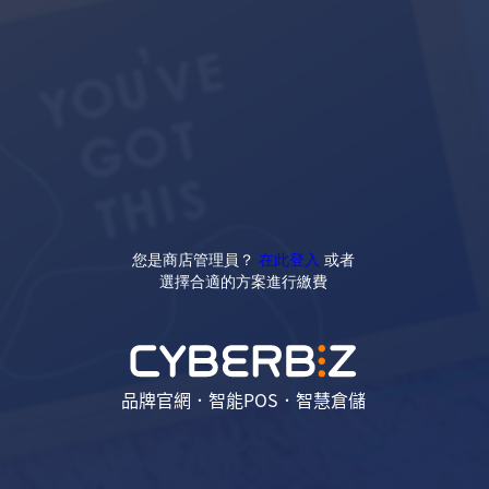
您是商店管理員？
在此登入
或者
選擇合適的方案進行繳費